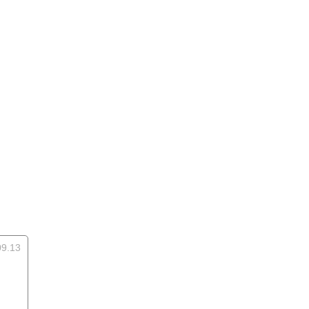
09.13