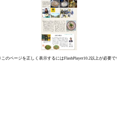
※このページを正しく表示するにはFlashPlayer10.2以上が必要で